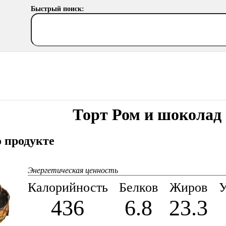
Быстрый поиск:
Торт Ром и шоколад
 продукте
Энергетическая ценность
Калорийность
Белков
Жиров
У
436
6.8
23.3