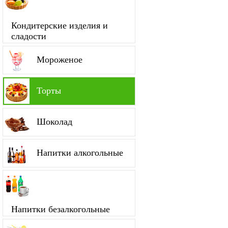
Кондитерские изделия и
сладости
Мороженое
Торты
Шоколад
Напитки алкогольные
Напитки безалкогольные