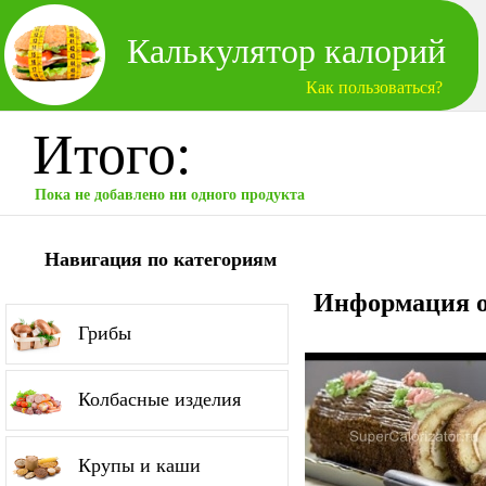
Калькулятор калорий
Как пользоваться?
Итого:
Пока не добавлено ни одного продукта
Навигация по категориям
Информация о
Грибы
Колбасные изделия
Крупы и каши