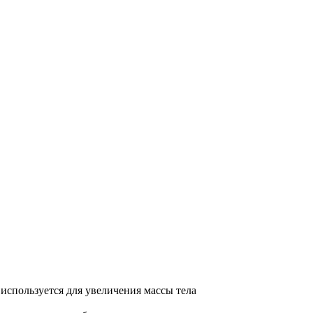
используется для увеличения массы тела