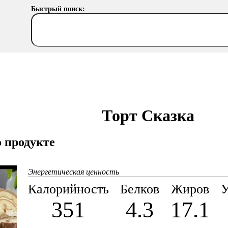
Быстрый поиск:
Торт Сказка
 продукте
Энергетическая ценность
Калорийность
Белков
Жиров
У
351
4.3
17.1