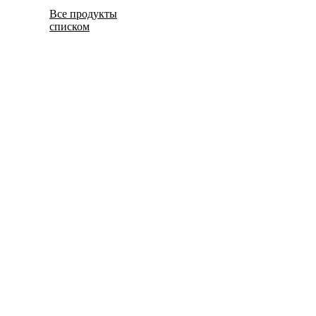
Все продукты
списком