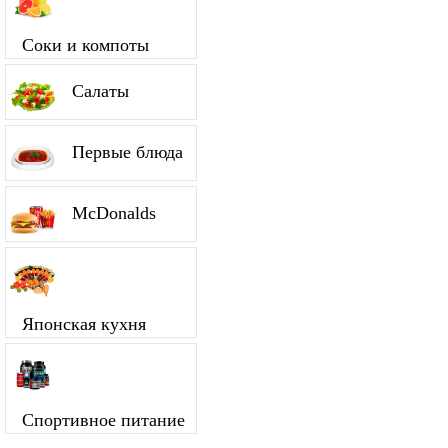
Соки и компоты
Салаты
Первые блюда
McDonalds
Японская кухня
Спортивное питание