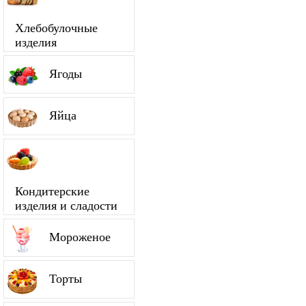
Хлебобулочные
изделия
Ягоды
Яйца
Кондитерские
изделия и сладости
Мороженое
Торты