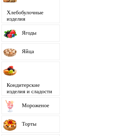
Хлебобулочные
изделия
Ягоды
Яйца
Кондитерские
изделия и сладости
Мороженое
Торты