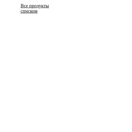
Все продукты
списком