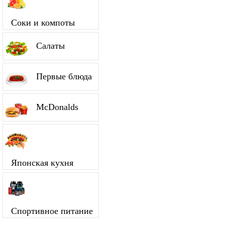
Соки и компоты
Салаты
Первые блюда
McDonalds
Японская кухня
Спортивное питание