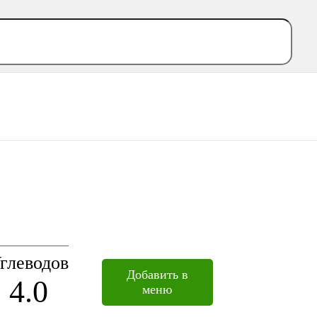
глеводов
Добавить в
4.0
меню