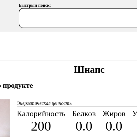
Быстрый поиск:
Шнапс
 продукте
Энергетическая ценность
Калорийность
Белков
Жиров
У
200
0.0
0.0