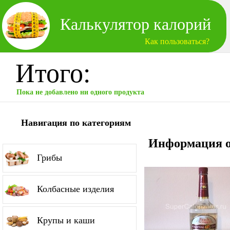
Калькулятор калорий
Как пользоваться?
Итого:
Пока не добавлено ни одного продукта
Навигация по категориям
Информация о
Грибы
Колбасные изделия
Крупы и каши