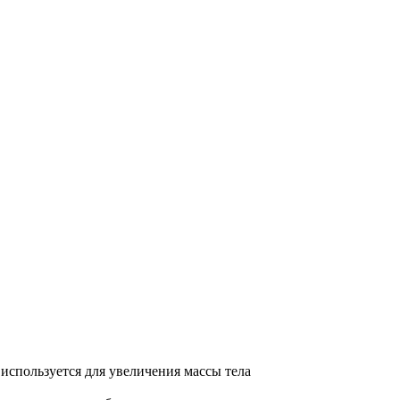
используется для увеличения массы тела