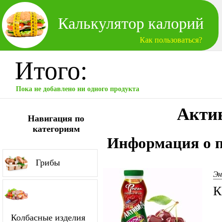
Калькулятор калорий
Как пользоваться?
Итого:
Пока не добавлено ни одного продукта
Акти
Навигация по
категориям
Информация о п
Грибы
Эн
К
Колбасные изделия