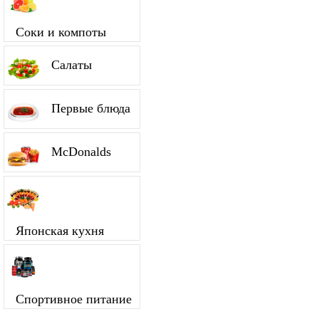
Соки и компоты
Салаты
Первые блюда
McDonalds
Японская кухня
Спортивное питание