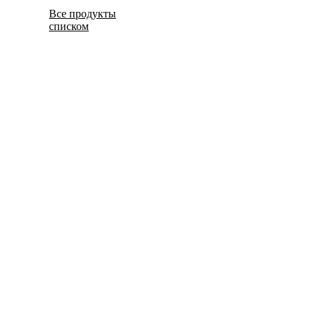
Все продукты
списком