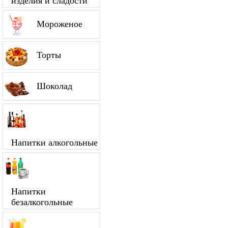
изделия и сладости
Мороженое
Торты
Шоколад
Напитки алкогольные
Напитки
безалкогольные