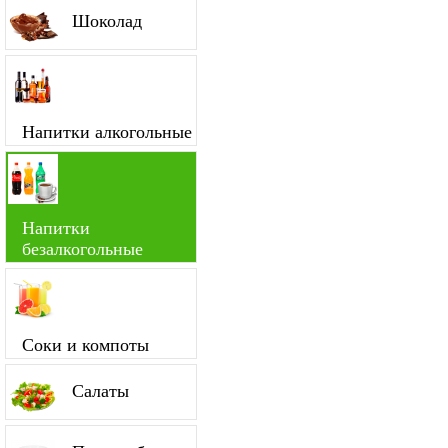
Шоколад
Напитки алкогольные
Напитки
безалкогольные
Соки и компоты
Салаты