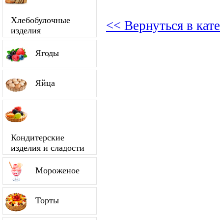
Хлебобулочные
<< Вернуться в кат
изделия
Ягоды
Яйца
Кондитерские
изделия и сладости
Мороженое
Торты