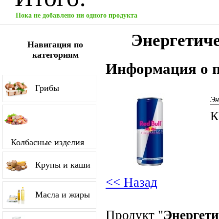
Пока не добавлено ни одного продукта
Энергетиче
Навигация по
категориям
Информация о п
Грибы
Эн
К
Колбасные изделия
Крупы и каши
<< Назад
Масла и жиры
Продукт "
Энергети