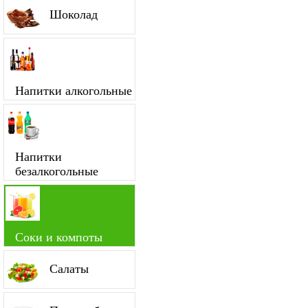
Шоколад
Напитки алкогольные
Напитки
безалкогольные
Соки и компоты
Салаты