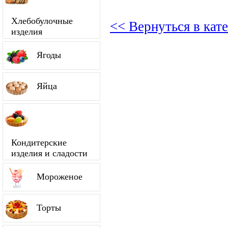
Хлебобулочные
<< Вернуться в кат
изделия
Ягоды
Яйца
Кондитерские
изделия и сладости
Мороженое
Торты