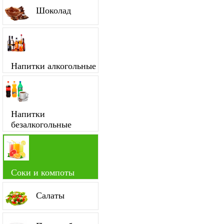
Шоколад
Напитки алкогольные
Напитки
безалкогольные
Соки и компоты
Салаты