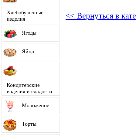
Хлебобулочные
<< Вернуться в кат
изделия
Ягоды
Яйца
Кондитерские
изделия и сладости
Мороженое
Торты