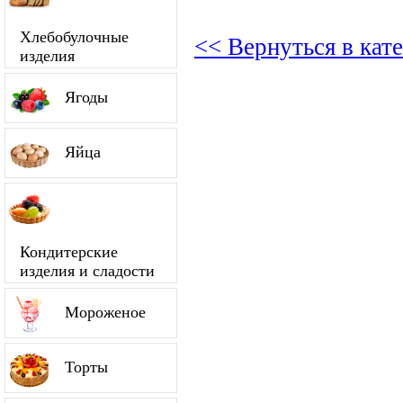
Хлебобулочные
<< Вернуться в кат
изделия
Ягоды
Яйца
Кондитерские
изделия и сладости
Мороженое
Торты