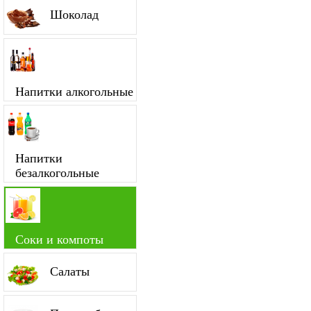
Шоколад
Напитки алкогольные
Напитки
безалкогольные
Соки и компоты
Салаты