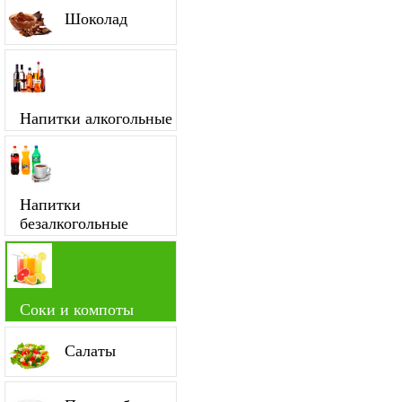
Шоколад
Напитки алкогольные
Напитки
безалкогольные
Соки и компоты
Салаты