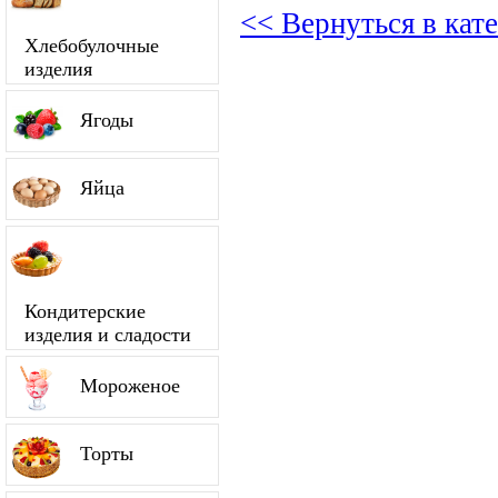
<< Вернуться в кат
Хлебобулочные
изделия
Ягоды
Яйца
Кондитерские
изделия и сладости
Мороженое
Торты