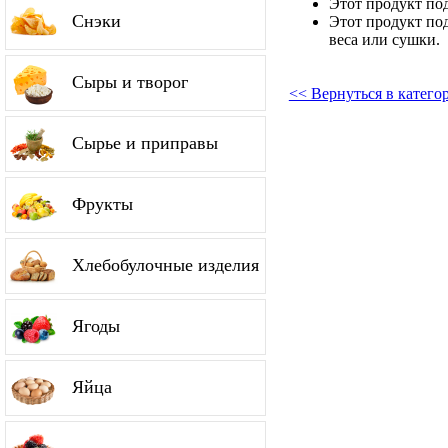
Этот продукт по
Снэки
Этот продукт по
веса или сушки.
Сыры и творог
<< Вернуться в катег
Сырье и приправы
Фрукты
Хлебобулочные изделия
Ягоды
Яйца