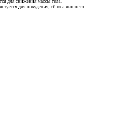
тся для снижения массы тела.
льзуется для похудения, сброса лишнего