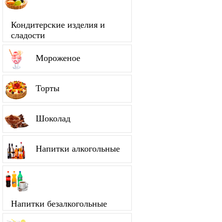
Кондитерские изделия и
сладости
Мороженое
Торты
Шоколад
Напитки алкогольные
Напитки безалкогольные