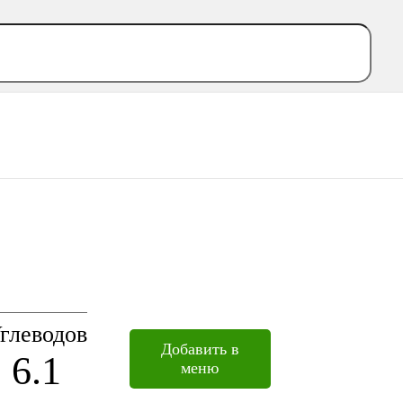
глеводов
Добавить в
6.1
меню