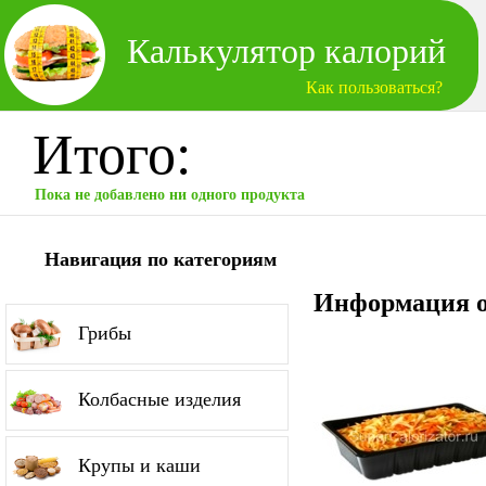
Калькулятор калорий
Как пользоваться?
Итого:
Пока не добавлено ни одного продукта
Навигация по категориям
Информация о
Грибы
Колбасные изделия
Крупы и каши