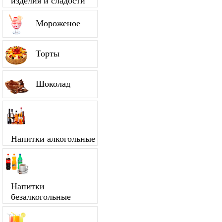
изделия и сладости
Мороженое
Торты
Шоколад
Напитки алкогольные
Напитки
безалкогольные