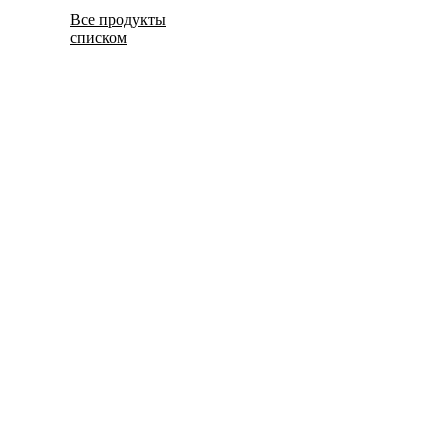
Все продукты
списком