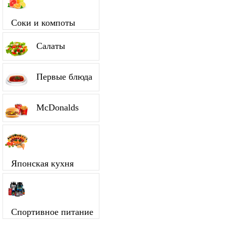
Соки и компоты
Салаты
Первые блюда
McDonalds
Японская кухня
Спортивное питание