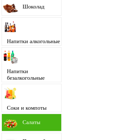
Шоколад
Напитки алкогольные
Напитки
безалкогольные
Соки и компоты
Салаты