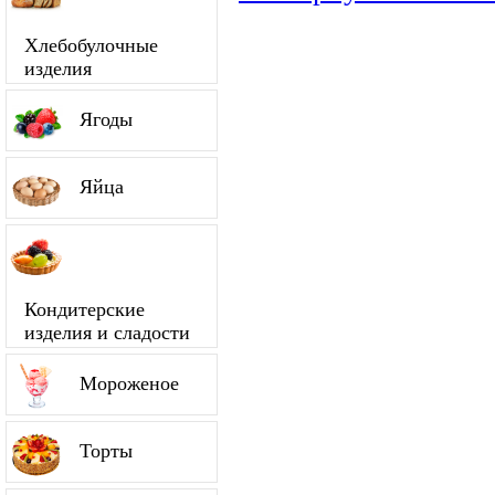
Хлебобулочные
изделия
Ягоды
Яйца
Кондитерские
изделия и сладости
Мороженое
Торты