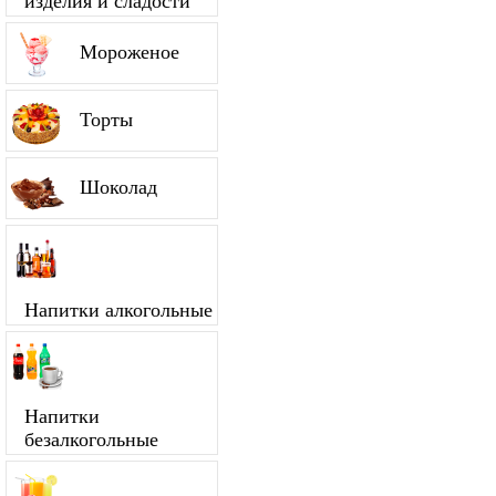
изделия и сладости
Мороженое
Торты
Шоколад
Напитки алкогольные
Напитки
безалкогольные