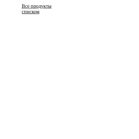
Все продукты
списком