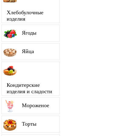
Хлебобулочные
изделия
Ягоды
Яйца
Кондитерские
изделия и сладости
Мороженое
Торты