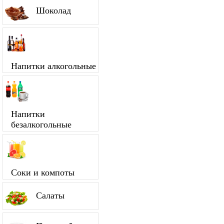
Шоколад
Напитки алкогольные
Напитки
безалкогольные
Соки и компоты
Салаты