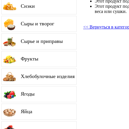
Этот продукт по
Снэки
Этот продукт по
веса или сушки.
Сыры и творог
<< Вернуться в катег
Сырье и приправы
Фрукты
Хлебобулочные изделия
Ягоды
Яйца