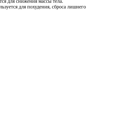
тся для снижения массы тела.
льзуется для похудения, сброса лишнего