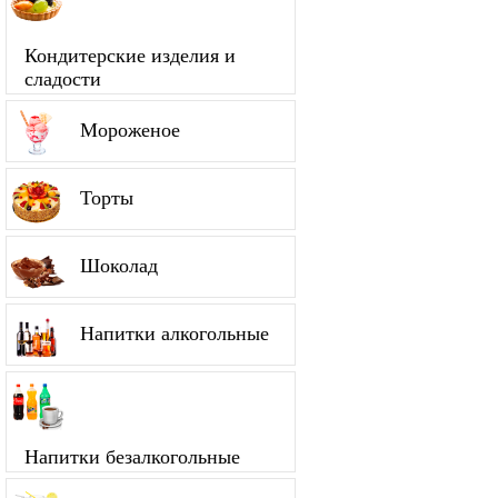
Кондитерские изделия и
сладости
Мороженое
Торты
Шоколад
Напитки алкогольные
Напитки безалкогольные