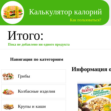
Калькулятор калорий
Как пользоваться?
Итого:
Пока не добавлено ни одного продукта
Навигация по категориям
Информация о
Грибы
Колбасные изделия
Крупы и каши