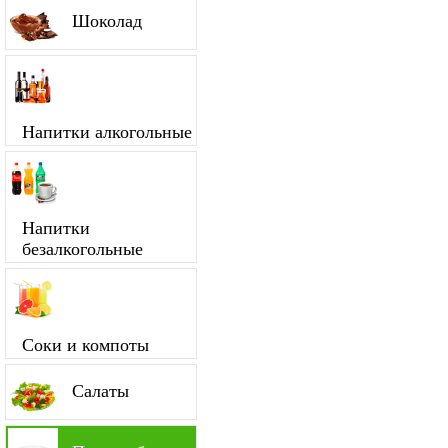
Шоколад
Напитки алкогольные
Напитки
безалкогольные
Соки и компоты
Салаты