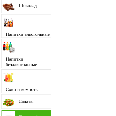
Шоколад
Напитки алкогольные
Напитки
безалкогольные
Соки и компоты
Салаты