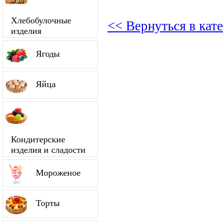
Хлебобулочные
<< Вернуться в кат
изделия
Ягоды
Яйца
Кондитерские
изделия и сладости
Мороженое
Торты