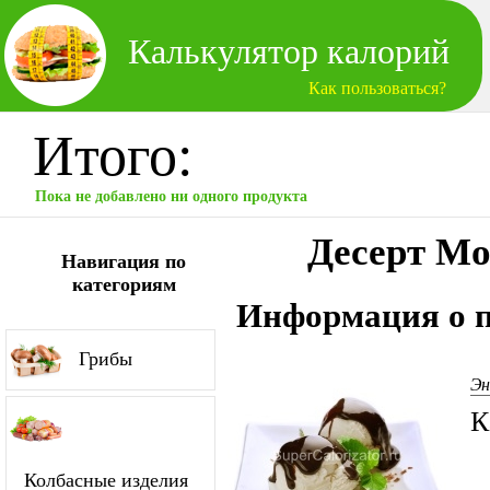
Калькулятор калорий
Как пользоваться?
Итого:
Пока не добавлено ни одного продукта
Десерт Мо
Навигация по
категориям
Информация о п
Грибы
Эн
К
Колбасные изделия