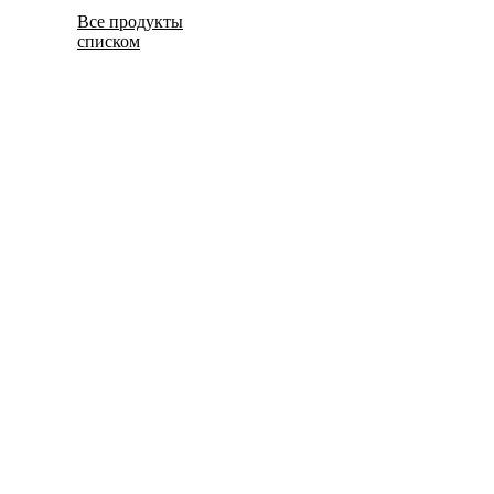
Все продукты
списком