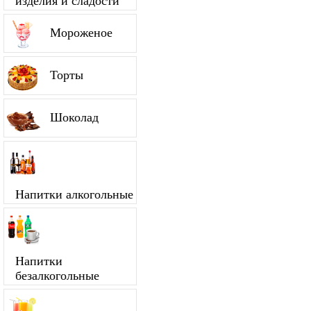
изделия и сладости
Мороженое
Торты
Шоколад
Напитки алкогольные
Напитки
безалкогольные