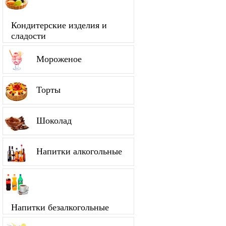
Кондитерские изделия и
сладости
Мороженое
Торты
Шоколад
Напитки алкогольные
Напитки безалкогольные