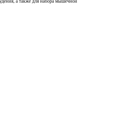
худения, а также для набора мышечной