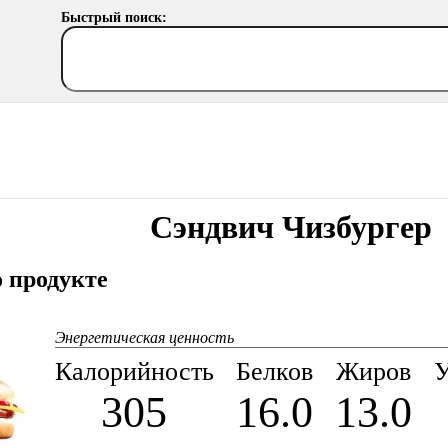
Быстрый поиск:
Сэндвич Чизбургер
 продукте
Энергетическая ценность
Калорийность
Белков
Жиров
У
305
16.0
13.0