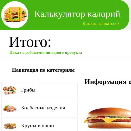
Калькулятор калорий
Как пользоваться?
Итого:
Пока не добавлено ни одного продукта
Навигация по категориям
Информация о
Грибы
Колбасные изделия
Крупы и каши