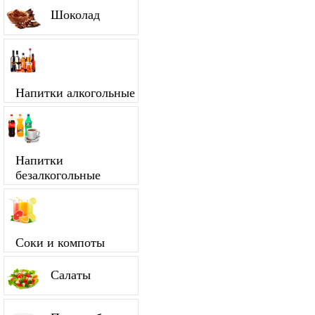
Шоколад
Напитки алкогольные
Напитки
безалкогольные
Соки и компоты
Салаты