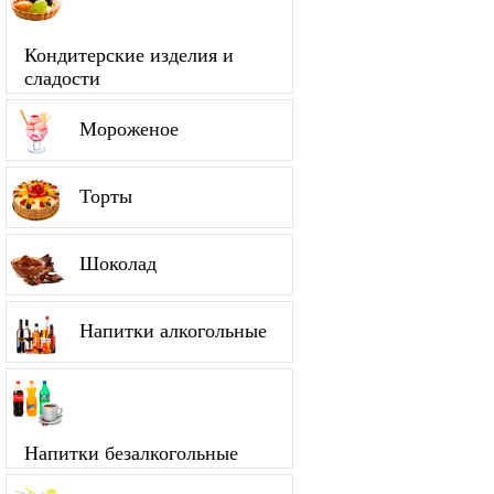
Кондитерские изделия и
сладости
Мороженое
Торты
Шоколад
Напитки алкогольные
Напитки безалкогольные