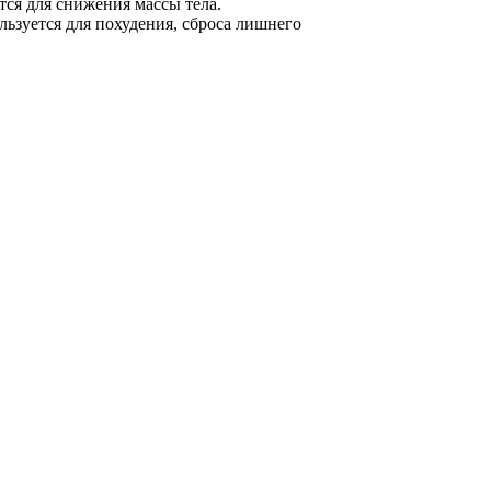
тся для снижения массы тела.
льзуется для похудения, сброса лишнего