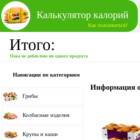
Калькулятор калорий
Как пользоваться?
Итого:
Пока не добавлено ни одного продукта
Навигация по категориям
Информация о
Грибы
Колбасные изделия
Крупы и каши