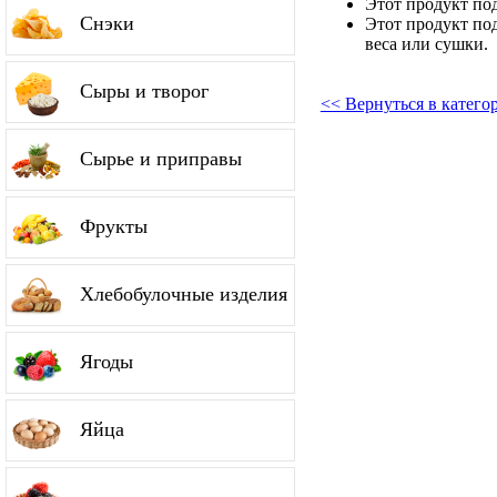
Этот продукт по
Снэки
Этот продукт по
веса или сушки.
Сыры и творог
<< Вернуться в катег
Сырье и приправы
Фрукты
Хлебобулочные изделия
Ягоды
Яйца