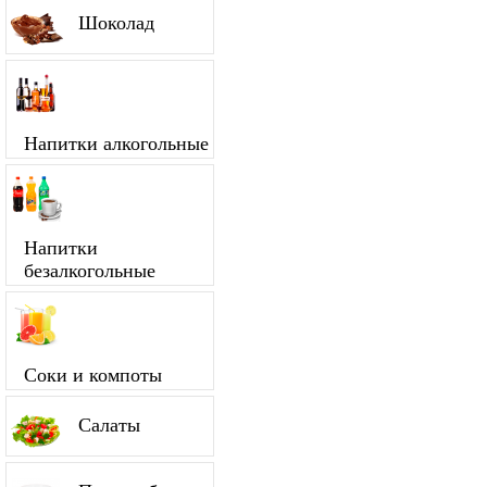
Шоколад
Напитки алкогольные
Напитки
безалкогольные
Соки и компоты
Салаты