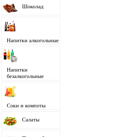
Шоколад
Напитки алкогольные
Напитки
безалкогольные
Соки и компоты
Салаты