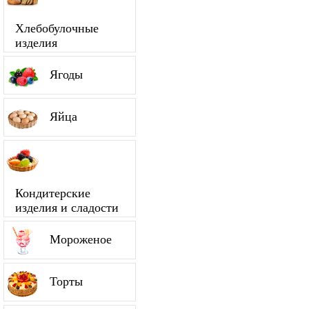
Хлебобулочные
изделия
Ягоды
Яйца
Кондитерские
изделия и сладости
Мороженое
Торты