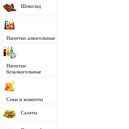
Шоколад
Напитки алкогольные
Напитки
безалкогольные
Соки и компоты
Салаты