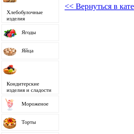
<< Вернуться в кат
Хлебобулочные
изделия
Ягоды
Яйца
Кондитерские
изделия и сладости
Мороженое
Торты