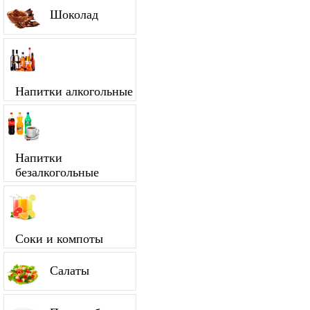
Шоколад
Напитки алкогольные
Напитки
безалкогольные
Соки и компоты
Салаты