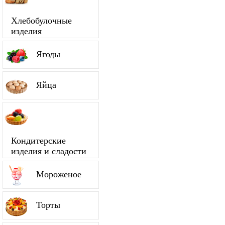
Хлебобулочные
изделия
Ягоды
Яйца
Кондитерские
изделия и сладости
Мороженое
Торты