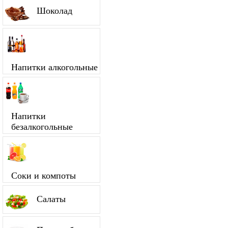
Шоколад
Напитки алкогольные
Напитки
безалкогольные
Соки и компоты
Салаты