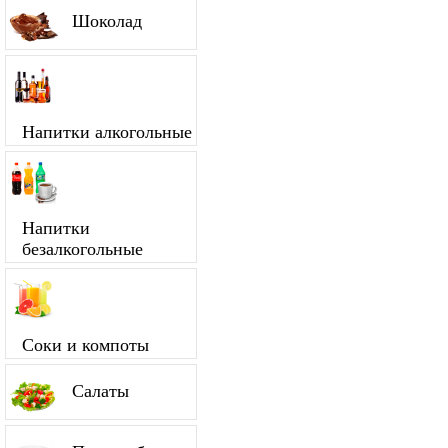
Шоколад
Напитки алкогольные
Напитки
безалкогольные
Соки и компоты
Салаты