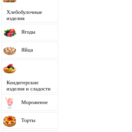
Хлебобулочные
изделия
Ягоды
Яйца
Кондитерские
изделия и сладости
Мороженое
Торты