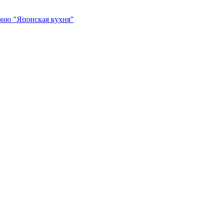
рию "Японская кухня"