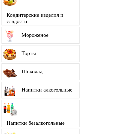
Кондитерские изделия и
сладости
Мороженое
Торты
Шоколад
Напитки алкогольные
Напитки безалкогольные