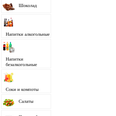
Шоколад
Напитки алкогольные
Напитки
безалкогольные
Соки и компоты
Салаты