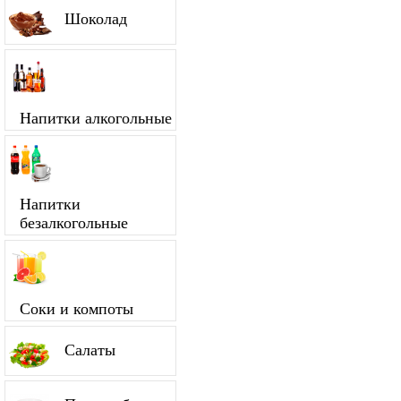
Шоколад
Напитки алкогольные
Напитки
безалкогольные
Соки и компоты
Салаты