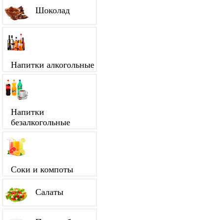
Шоколад
Напитки алкогольные
Напитки
безалкогольные
Соки и компоты
Салаты