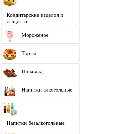
Кондитерские изделия и
сладости
Мороженое
Торты
Шоколад
Напитки алкогольные
Напитки безалкогольные