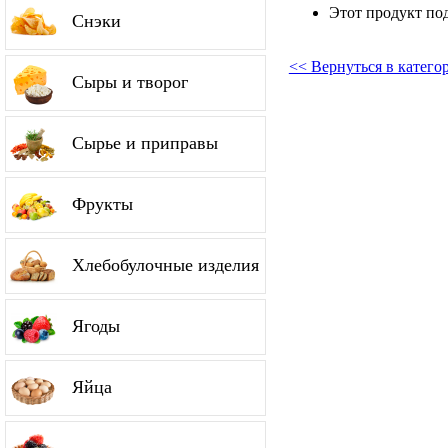
Этот продукт по
Снэки
<< Вернуться в катег
Сыры и творог
Сырье и приправы
Фрукты
Хлебобулочные изделия
Ягоды
Яйца