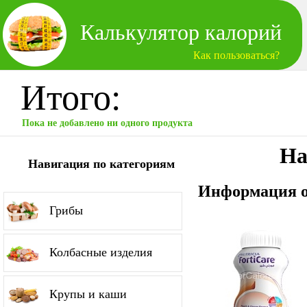
Калькулятор калорий
Как пользоваться?
Итого:
Пока не добавлено ни одного продукта
На
Навигация по категориям
Информация о
Грибы
Колбасные изделия
Крупы и каши