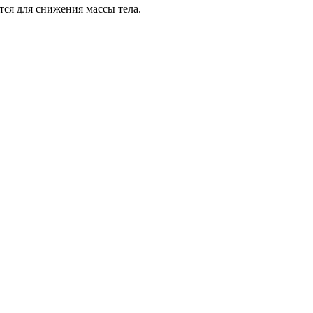
тся для снижения массы тела.