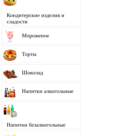
Кондитерские изделия и
сладости
Мороженое
Торты
Шоколад
Напитки алкогольные
Напитки безалкогольные