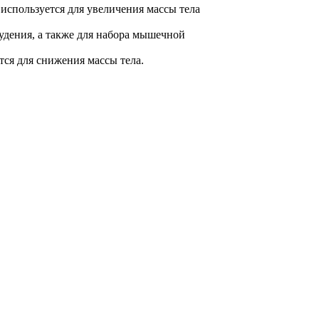
используется для увеличения массы тела
худения, а также для набора мышечной
тся для снижения массы тела.