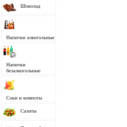
Шоколад
Напитки алкогольные
Напитки
безалкогольные
Соки и компоты
Салаты