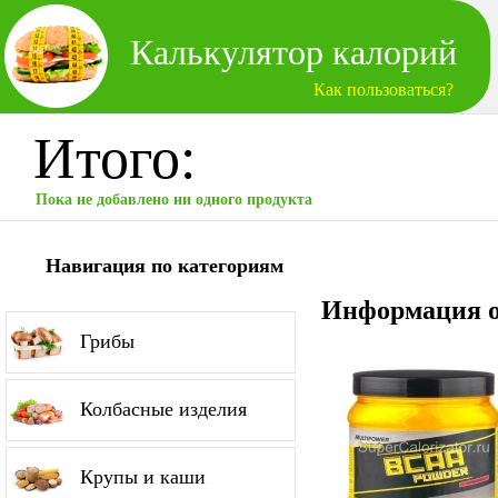
Калькулятор калорий
Как пользоваться?
Итого:
Пока не добавлено ни одного продукта
Навигация по категориям
Информация о
Грибы
Колбасные изделия
Крупы и каши