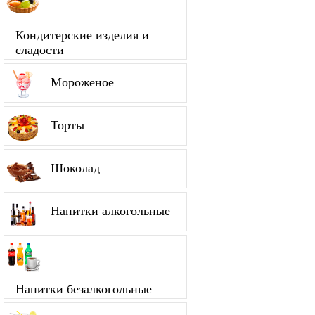
Кондитерские изделия и
сладости
Мороженое
Торты
Шоколад
Напитки алкогольные
Напитки безалкогольные