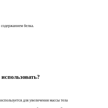
содержанием белка.
 использовать?
используется для увеличения массы тела