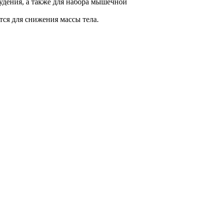
худения, а также для набора мышечной
тся для снижения массы тела.