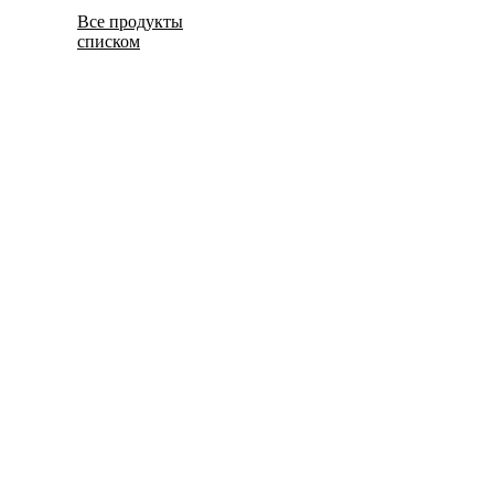
Все продукты
списком