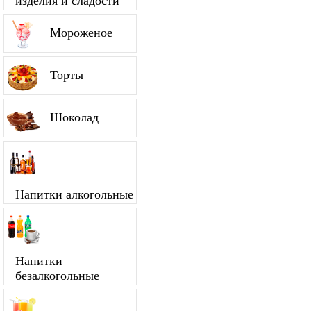
изделия и сладости
Мороженое
Торты
Шоколад
Напитки алкогольные
Напитки
безалкогольные