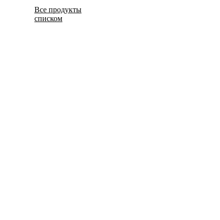
Все продукты
списком