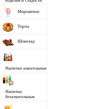
изделия и сладости
Мороженое
Торты
Шоколад
Напитки алкогольные
Напитки
безалкогольные