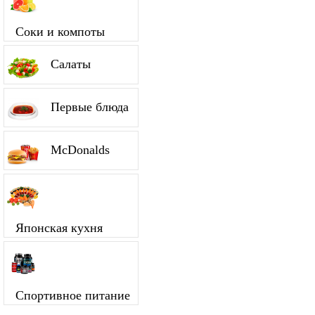
Соки и компоты
Салаты
Первые блюда
McDonalds
Японская кухня
Спортивное питание