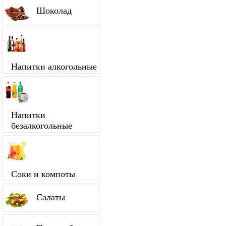
Шоколад
Напитки алкогольные
Напитки
безалкогольные
Соки и компоты
Салаты