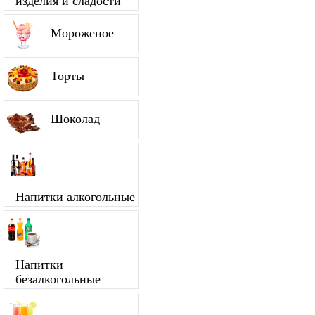
изделия и сладости
Мороженое
Торты
Шоколад
Напитки алкогольные
Напитки
безалкогольные