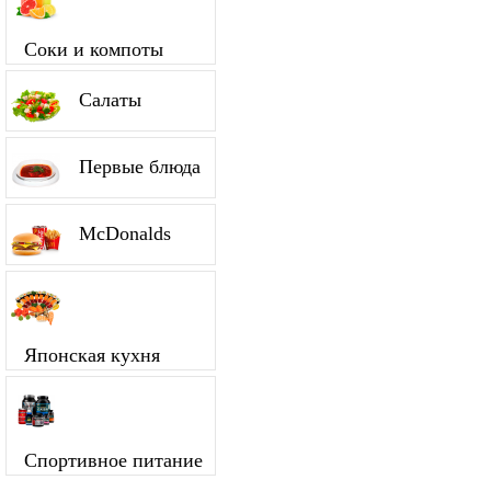
Соки и компоты
Салаты
Первые блюда
McDonalds
Японская кухня
Спортивное питание