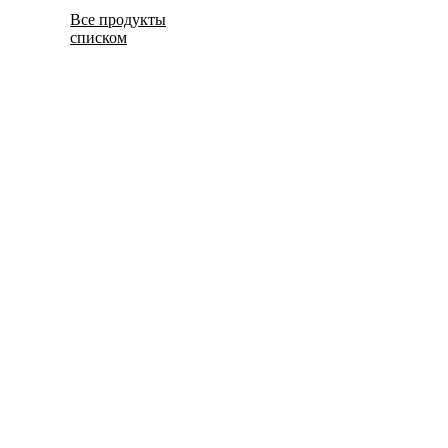
Все продукты
списком