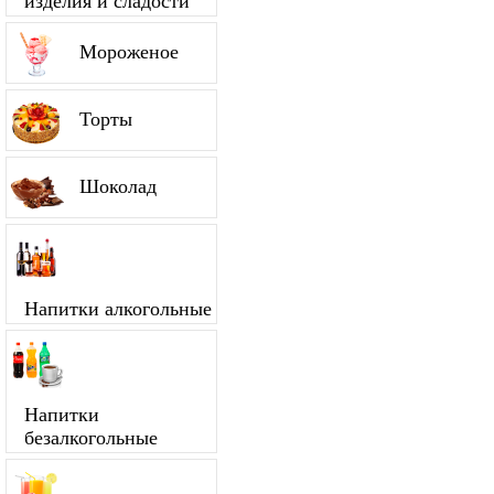
изделия и сладости
Мороженое
Торты
Шоколад
Напитки алкогольные
Напитки
безалкогольные