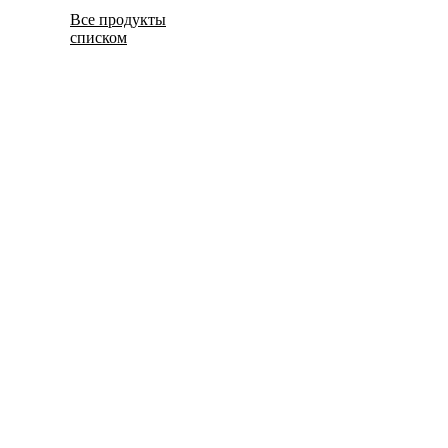
Все продукты
списком