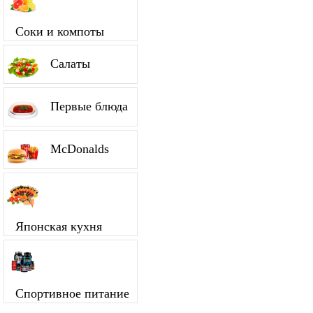
Соки и компоты
Салаты
Первые блюда
McDonalds
Японская кухня
Спортивное питание