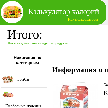
Калькулятор калорий
Как пользоваться?
Итого:
Пока не добавлено ни одного продукта
Навигация по
категориям
Информация о п
Грибы
Эн
К
Колбасные изделия