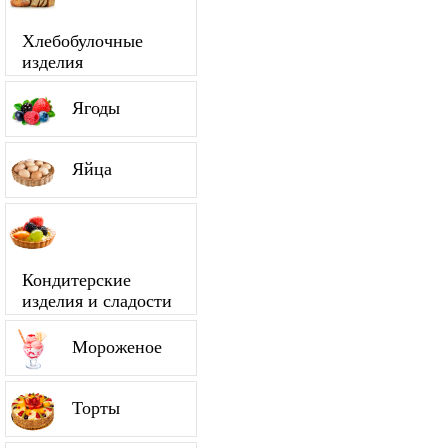
Хлебобулочные
изделия
Ягоды
Яйца
Кондитерские
изделия и сладости
Мороженое
Торты