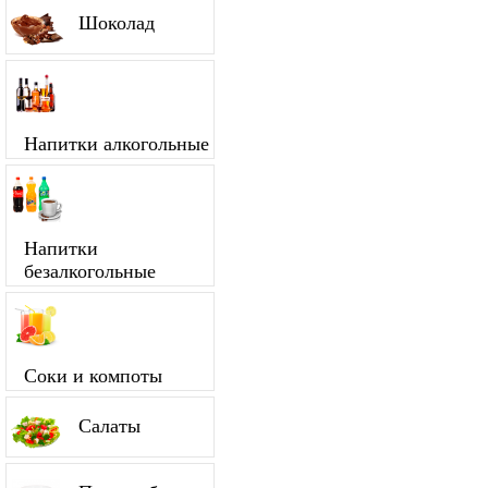
Шоколад
Напитки алкогольные
Напитки
безалкогольные
Соки и компоты
Салаты