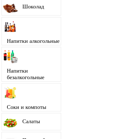
Шоколад
Напитки алкогольные
Напитки
безалкогольные
Соки и компоты
Салаты