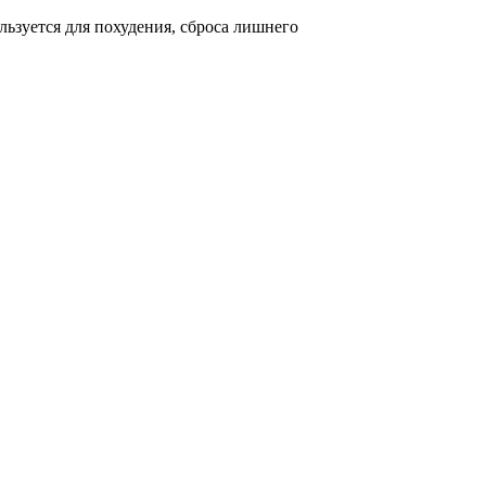
льзуется для похудения, сброса лишнего