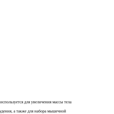
используется для увеличения массы тела
худения, а также для набора мышечной