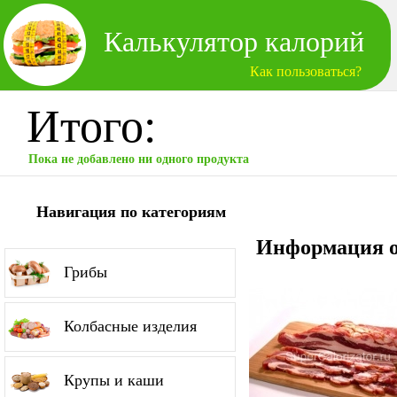
Калькулятор калорий
Как пользоваться?
Итого:
Пока не добавлено ни одного продукта
Навигация по категориям
Информация о
Грибы
Колбасные изделия
Крупы и каши