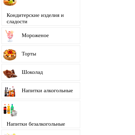
Кондитерские изделия и
сладости
Мороженое
Торты
Шоколад
Напитки алкогольные
Напитки безалкогольные