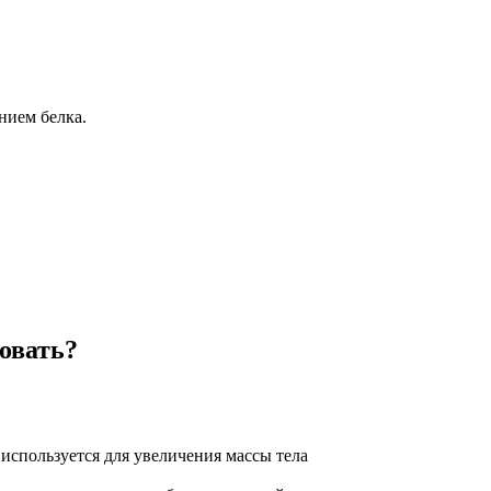
нием белка.
овать?
используется для увеличения массы тела