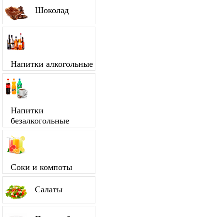
Шоколад
Напитки алкогольные
Напитки
безалкогольные
Соки и компоты
Салаты