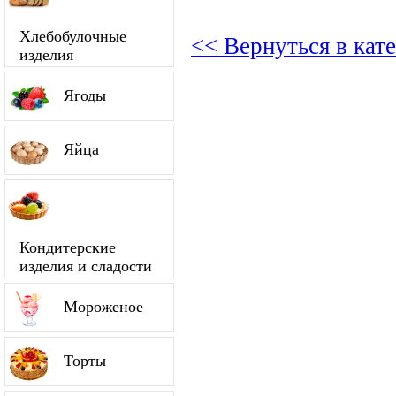
Хлебобулочные
<< Вернуться в ка
изделия
Ягоды
Яйца
Кондитерские
изделия и сладости
Мороженое
Торты