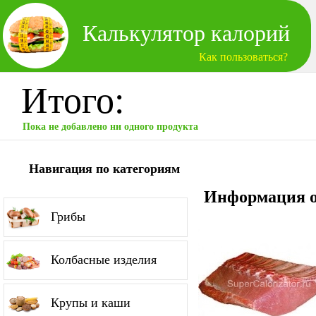
Калькулятор калорий
Как пользоваться?
Итого:
Пока не добавлено ни одного продукта
Навигация по категориям
Информация о
Грибы
Колбасные изделия
Крупы и каши