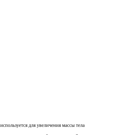
используется для увеличения массы тела