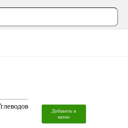
глеводов
Добавить в
меню