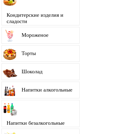
Кондитерские изделия и
сладости
Мороженое
Торты
Шоколад
Напитки алкогольные
Напитки безалкогольные